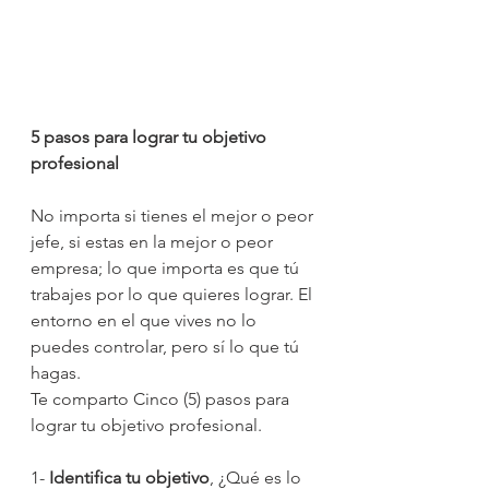
5 pasos para lograr tu objetivo 
profesional 
No importa si tienes el mejor o peor 
jefe, si estas en la mejor o peor 
empresa; lo que importa es que tú 
trabajes por lo que quieres lograr. El 
entorno en el que vives no lo 
puedes controlar, pero sí lo que tú 
hagas. 
Te comparto Cinco (5) pasos para 
lograr tu objetivo profesional. 
1- 
Identifica tu objetivo
, ¿Qué es lo 