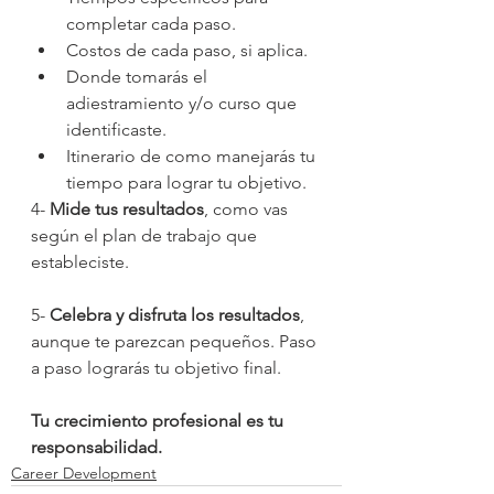
completar cada paso.
Costos de cada paso, si aplica.
Donde tomarás el 
adiestramiento y/o curso que 
identificaste.
Itinerario de como manejarás tu 
tiempo para lograr tu objetivo. 
4- 
Mide tus resultados
, como vas 
según el plan de trabajo que 
estableciste.
5- 
Celebra y disfruta los resultados
, 
aunque te parezcan pequeños. Paso 
a paso lograrás tu objetivo final. 
Tu crecimiento profesional es tu 
responsabilidad.
Career Development