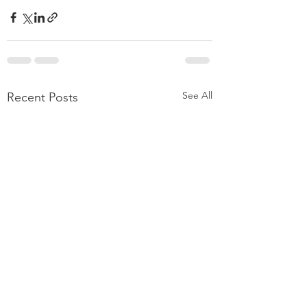
See All
Recent Posts